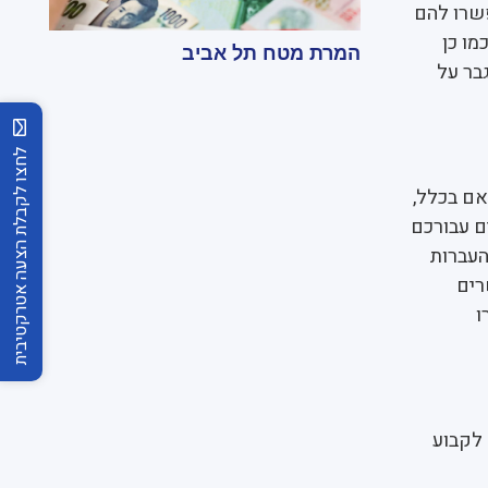
פשרו להם
מו כן
המרת מטח תל אביב
בר על
לחצו לקבלת הצעה אטרקטיבית
אם בכלל,
ם עבורכם
העברות
רים
ו
 לקבוע