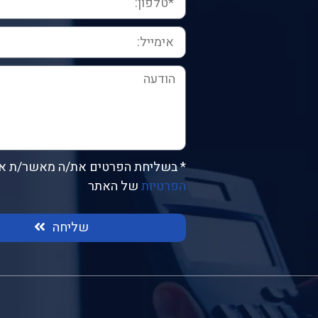
* בשליחת הפרטים את/ה מאשר/ת א
הפרטיות
של האתר
שליחה