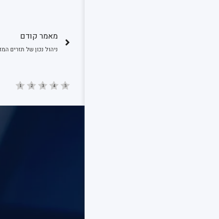
מאמר קודם
ניהול נכון של תזרים המז