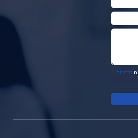
ת
מדיניות