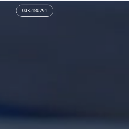
03-5180791