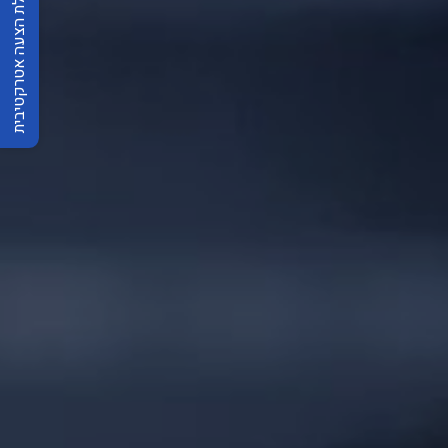
לחצו לקבלת הצעה אטרקטיבית