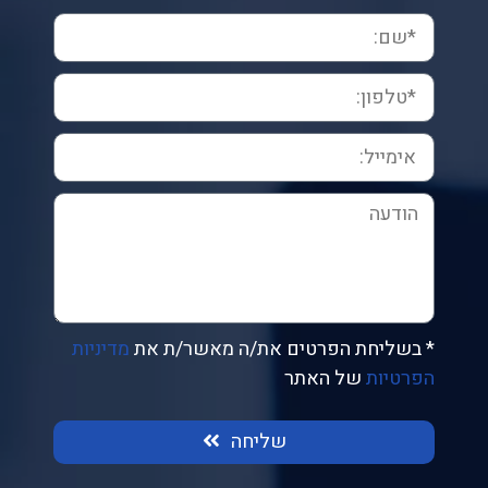
* בשליחת הפרטים את/ה מאשר/ת את
מדיניות
הפרטיות
של האתר
שליחה