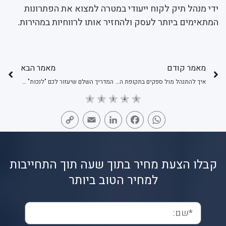
ידי מנהל תיק לקוח ייעודי במטרה למצוא את הפתרונות
המתאימים ביותר לעסק ולהחזיר אותו לרווחיות במהירות.
מאמר קודם
מאמר הבא
איך להתנהל מול ספקים בתקופת הקורונה?
המדריך השלם שיעזור לכם "לנכות" את השיק?
Copy
Email
LinkedIn
Facebook
WhatsApp
Link
קבלו הצעת מחיר בתוך שעה תוך התחייבות
למחיר הטוב ביותר