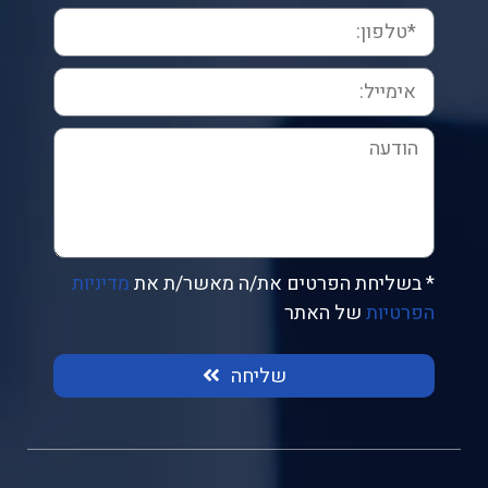
* בשליחת הפרטים את/ה מאשר/ת את
מדיניות
הפרטיות
של האתר
שליחה