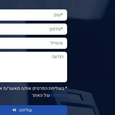
* בשליחת הפרטים את/ה מאשר/ת א
הפרטיות
של האתר
שליחה