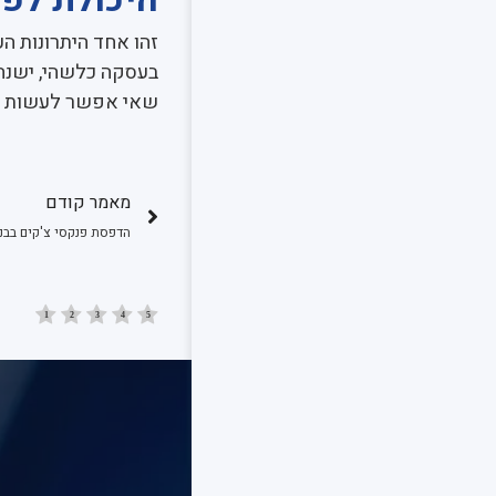
זהו אחד היתרונות 
בעסקה כלשהי, ישנה
שאי אפשר לעשות בח
מאמר קודם