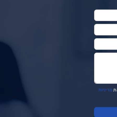
ת
מדיניות