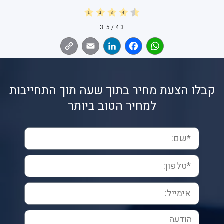
3
/ 5.
4.3
Copy
Email
LinkedIn
Facebook
WhatsApp
Link
קבלו הצעת מחיר בתוך שעה תוך התחייבות
למחיר הטוב ביותר