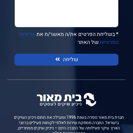
* בשליחת הפרטים את/ה מאשר/ת את
מדיניות
הפרטיות
של האתר
שליחה
חברת בית מאור נוסדה בשנת 1996 ומובילה את תחום ניכיון השיקים
בישראל. החברה מספקת שירות לאלפי לקוחות פעילים ברחבי
הארץ. עיקר פעילותה של החברה הינם – ניכיון שיקים מסחריים,