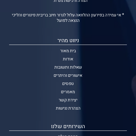
המרה ורכישת מט"ח.
* אי עמידה בפירעון ההלוואה עלול לגרור חיוב בריבית פיגורים והליכי
הוצאה לפועל
ניווט מהיר
בית מאור
אודות
שאלות ותשובות
אישורים והיתרים
טפסים
מאמרים
יצירת קשר
הצהרת נגישות
השירותים שלנו