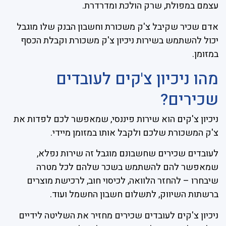
עצמם במפולת, שרק הולכת ומדרדרת.
אדם שכיר שקיבל צ'ק משכורת וחשבון הבנק שלו מוגבל
יכול להשתמש בשירות ניכיון צ'ק משכורת וקבלת הכסף
במזומן.
מהו ניכיון צ'קים לעובדים
שכירים?
ניכיון צ'קים הוא שירות פיננסי, שמאפשר לכם לפדות את
צ'ק המשכורת שלכם ולקבל אותו במזומן מיידי.
לעובדים שכירים שחשבונם מוגבל זה שירות נפלא,
שמאפשר להם להשתמש בשכר שלהם לכל מטרה
שיבחרו – להחזר הלוואה, לכיסוי חוב, לרכישת מוצרים
ברשתות השיווק, לתשלום חשבון החשמל ועוד.
ניכיון צ'קים לעובדים שכירים מחזיר את השליטה לידיים