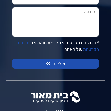
* בשליחת הפרטים את/ה מאשר/ת את
מדיניות
הפרטיות
של האתר
שליחה