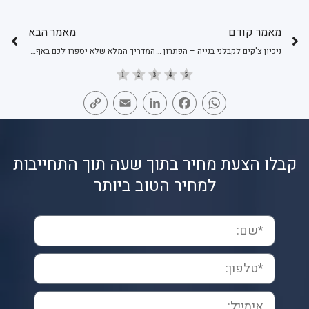
מאמר קודם
מאמר הבא
ניכיון צ'קים לקבלני בנייה – הפתרון למחסור בתזרים המזומנים שמבטיח את המשכיות פעילות העסק
המדריך המלא שלא יספרו לכם באף מקום על המרת מטח
Copy
Email
LinkedIn
Facebook
WhatsApp
Link
קבלו הצעת מחיר בתוך שעה תוך התחייבות
למחיר הטוב ביותר