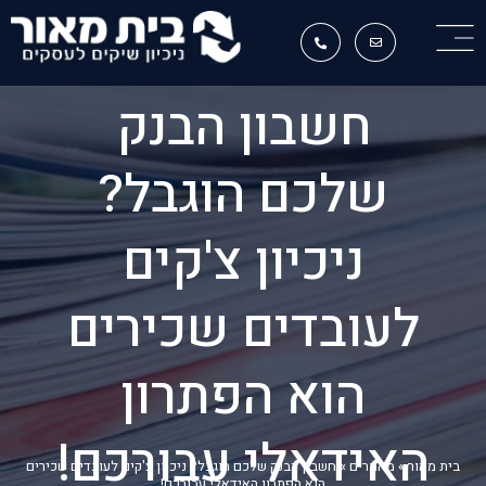
חשבון הבנק
שלכם הוגבל?
ניכיון צ'קים
לעובדים שכירים
הוא הפתרון
האידאלי עבורכם!
בית מאור
»
מאמרים
»
חשבון הבנק שלכם הוגבל? ניכיון צ'קים לעובדים שכירים
הוא הפתרון האידאלי עבורכם!