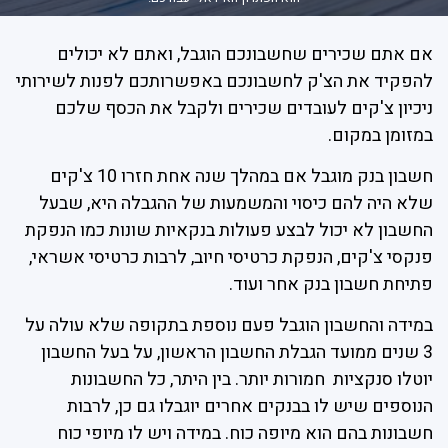
אם אתם שכירים שחשבונכם הוגבל, ואתם לא יכולים
להפקיד את הצ'ק לחשבונכם באפשרותכם לפנות לשירותי
ניכיון צ'קים לעובדים שכירים ולקבל את הכסף שלכם
במזומן במקום.
חשבון בנק מוגבל אם במהלך שנה אחת חזרו 10 צ'קים
שלא היה להם כיסוי והמשמעות של ההגבלה היא, שבעל
החשבון לא יכול לבצע פעולות בנקאיות שונות כמו הנפקת
פנקסי צ'קים, הנפקת כרטיסי חיוב, לרבות כרטיסי אשראי,
פתיחת חשבון בנק אחר ועוד.
במידה והחשבון הוגבל פעם נוספת בתקופה שלא עולה על
3 שנים ממועד הגבלת החשבון הראשון, על בעל החשבון
יוטלו סנקציות חמורות יותר. בין היתר, כל החשבונות
הנוספים שיש לו בבנקים אחרים יוגבלו גם כן, לרבות
חשבונות בהם הוא מיופה כוח. במידה ויש לו מיופי כוח