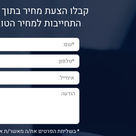
קבלו הצעת מחיר בתוך 
התחייבות למחיר הטוב
* בשליחת הפרטים את/ה מאשר/ת א