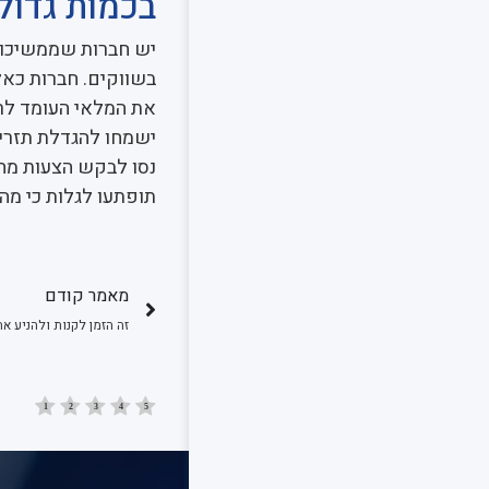
בכמות גדול
יש חברות שממשיכות
בשווקים. חברות כאלה
את המלאי העומד לרש
ישמחו להגדלת תזרי
תופתעו לגלות כי מה
מאמר קודם
זה הזמן לקנות ולהניע את