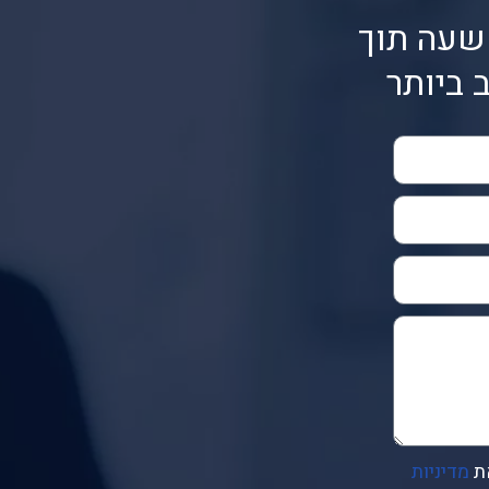
שעה תוך
 ביותר
ת
מדיניות