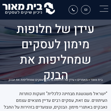
עידן של חלופות
מימון לעסקים
שמחליפות את
הבנק
בית מאור
»
מאמרים
»
עידן של חלופות מימון לעסקים שמחליפות את הבנק
"ישראל משגשגת מבחינה כלכלית" זועקות כותרות
העיתונים. עם זאת, עסקים רבים עדיין מוצאים עצמם
נאבקים באתגרי מימון. הבנקים, שצועדים בזהירות על החבל