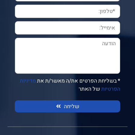
* בשליחת הפרטים את/ה מאשר/ת את
מדיניות
הפרטיות
של האתר
שליחה