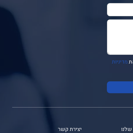
ת
מדיניות
שלנו
יצירת קשר