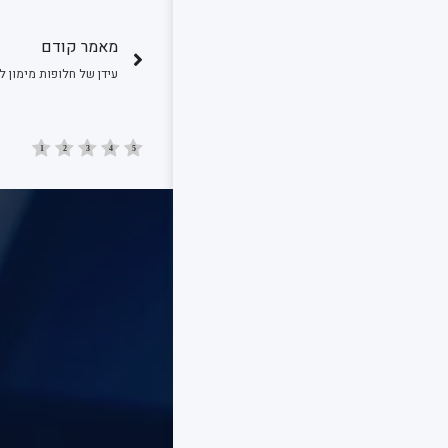
מאמר קודם
עידן של חלופות מימון 