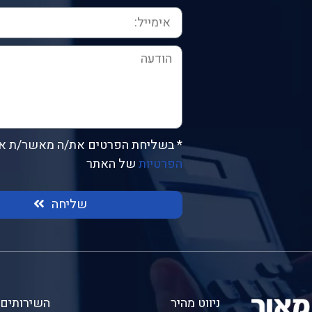
* בשליחת הפרטים את/ה מאשר/ת א
הפרטיות
של האתר
שליחה
ניווט מהיר
השירותים 