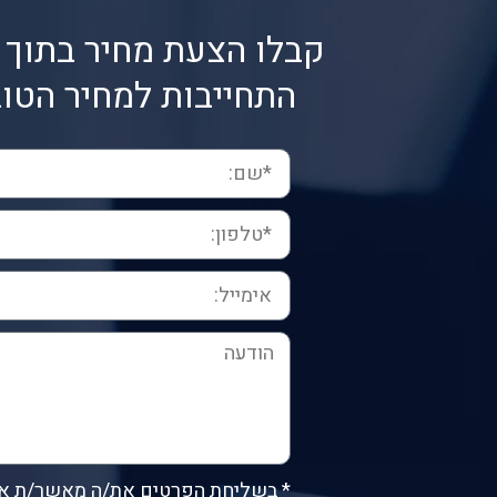
קבלו הצעת מחיר בתוך 
התחייבות למחיר הטוב
* בשליחת הפרטים את/ה מאשר/ת א