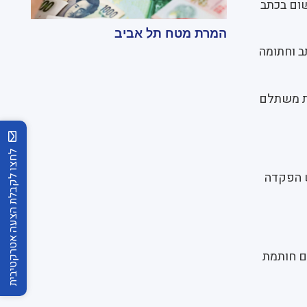
שום בכתב
המרת מטח תל אביב
ב וחתומה
ית משתלם
לחצו לקבלת הצעה אטרקטיבית
ש הפקדה
ם חותמת