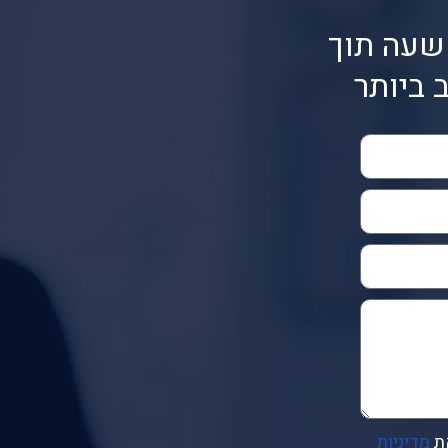
שעה תוך
 ביותר
ת
מדיניות