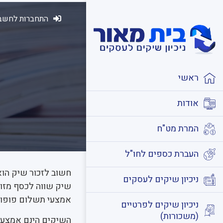
התחברות לחשבו
ראשי
אודות
המרת מט"ח
העברת כספים לחו"ל
חשוב לזכור שיק הו
ניכיון שיקים לעסקים
שיק שווה לכסף מזומ
אמצעי תשלום פופול
ניכיון שיקים לפרטיים
(משכורות)
השיקים הינם אמצעי 