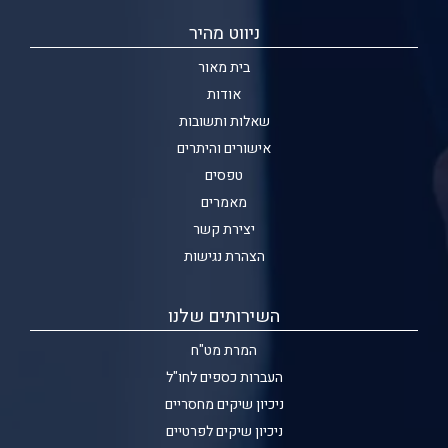
ניווט מהיר
בית מאור
אודות
שאלות ותשובות
אישורים והיתרים
טפסים
מאמרים
יצירת קשר
הצהרת נגישות
השירותים שלנו
המרת מט"ח
העברות כספים לחו"ל
ניכיון שיקים מחסריים
ניכיון שיקים לפרטיים