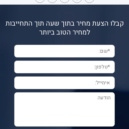
Link
קבלו הצעת מחיר בתוך שעה תוך התחייבות
למחיר הטוב ביותר