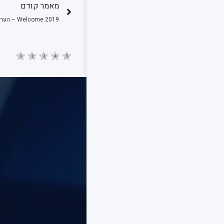
מאמר קודם
Welcome 2019 – הערכות לעסקים לשנה החדשה!