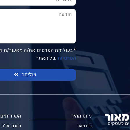
* בשליחת הפרטים את/ה מאשר/ת א
הפרטיות
של האתר
שליחה
ניווט מהיר
השירותים 
בית מאור
המרת מט"ח