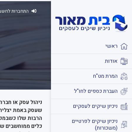
התחברות לחשבו
ראשי
אודות
המרת מט"ח
העברת כספים לחו"ל
ניהול עסק או חברה
ניכיון שיקים לעסקים
שעסק באמת יצליח 
הרבות שלו כשבמקבי
ניכיון שיקים לפרטיים
כלים ממוחשבים שיכ
(משכורות)