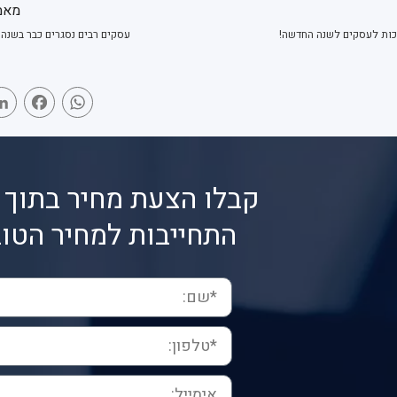
מאמ
עסקים רבים נסגרים כבר בשנה
book
WhatsApp
קבלו הצעת מחיר בתוך 
התחייבות למחיר הטוב