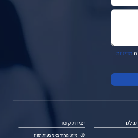
ת
מדיניות
שלנו
יצירת קשר
ניווט מהיר באמצעות הוויז