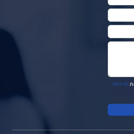
ת
מדיניות