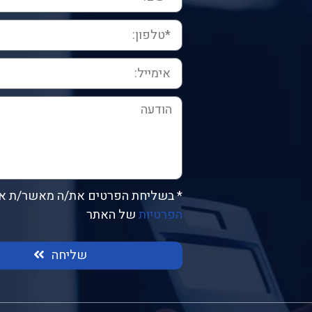
* בשליחת הפרטים את/ה מאשר/ת א
הפרטיות
של האתר
שליחה