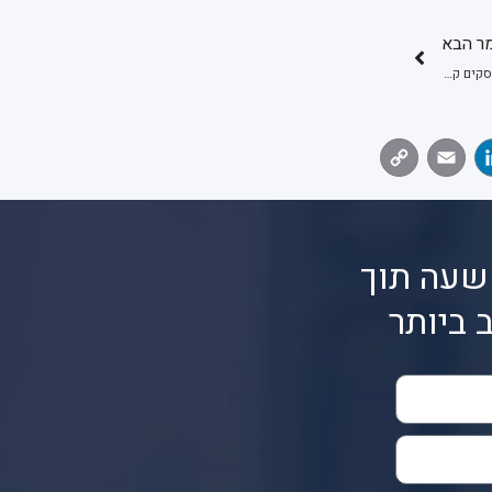
ר הבא
כיצד שירות לנכיון שיקים עשוי לעזור לצמיחתם של עסקים קטנים
Copy
Email
LinkedIn
Face
Link
שעה תוך
 ביותר