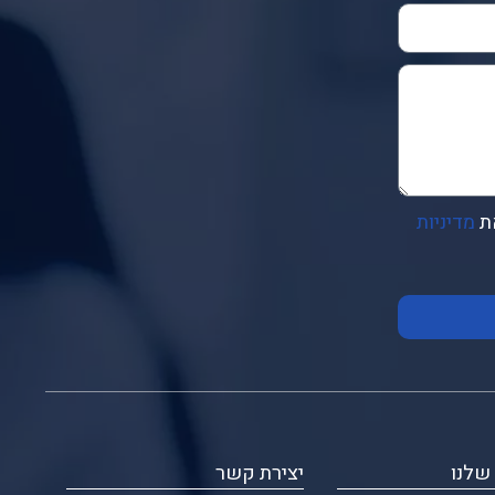
ת
מדיניות
שלנו
יצירת קשר