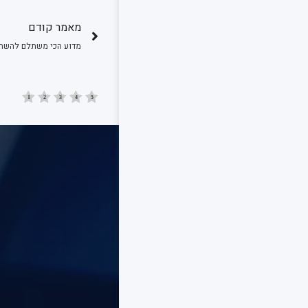
מאמר קודם
מדוע הכי משתלם להשתמש