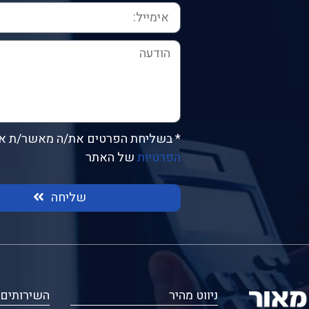
* בשליחת הפרטים את/ה מאשר/ת א
הפרטיות
של האתר
שליחה
ניווט מהיר
השירותים 