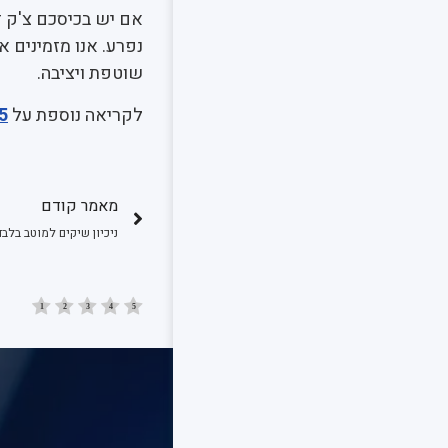
אם יש בכיסכם צ'ק ד
נפרע. אנו מזמינים 
שוטפת ויציבה.
לקריאה נוספת על
5
מאמר קודם
ניכיון שיקים למוטב בלב