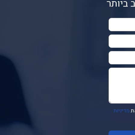
 ביותר
ת
מדיניות