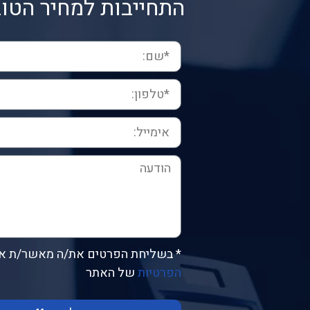
התחייבות למחיר הטוב
* בשליחת הפרטים את/ה מאשר/ת א
הפרטיות
של האתר