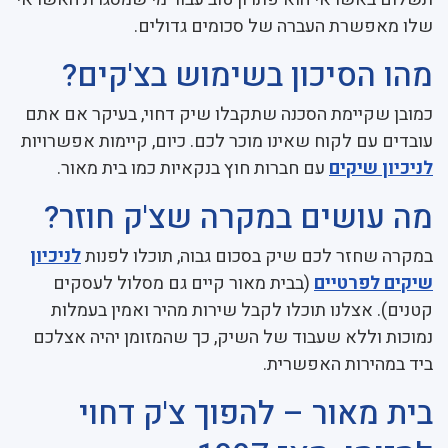
שלו מאפשרת העברה של סכומים גדולים.
מהו הסיכון בשימוש בצ'קים?
כמובן שקיימת הסכנה שתקבלו שיק דחוי, בעיקר אם אתם
עובדים עם לקוח שאינו מוכר לכם. כיום, קיימות אפשרויות
לניכיון שיקים
עם חברות חוץ בנקאיות כמו בית מאור.
מה עושים במקרה שצ'ק חוזר?
במקרה שחזר לכם שיק בסכום גבוה, תוכלו לפנות
לניכיון
שיקים לפרטיים
(בבית מאור קיים גם מסלול לעסקים
קטנים). אצלנו תוכלו לקבל שירות מהיר ואמין בעמלות
נמוכות וללא שעבוד של השיק, כך שהמזומן יהיה אצלכם
ביד במהירות האפשרית.
בית מאור – להפוך צ'ק דחוי