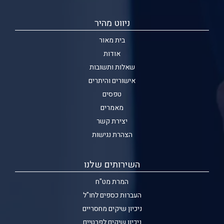
ניווט מהיר
בית מאור
אודות
שאלות ותשובות
אישורים והיתרים
טפסים
מאמרים
יצירת קשר
הצהרת נגישות
השירותים שלנו
המרת מט"ח
העברות כספים לחו"ל
ניכיון שיקים מחסריים
ניכיון שיקים לפרטיים