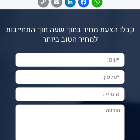
Copy
Email
LinkedIn
Facebook
WhatsApp
Link
קבלו הצעת מחיר בתוך שעה תוך התחייבות
למחיר הטוב ביותר