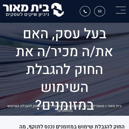
בעל עסק, האם
את/ה מכיר/ה את
החוק להגבלת
השימוש
במזומנים?
בית מאור
»
מאמרים
»
בעל עסק, האם את/ה מכיר/ה את החוק להגבלת השימוש
במזומנים?
החוק להגבלת שימוש במזומנים נכנס לתוקף, מה