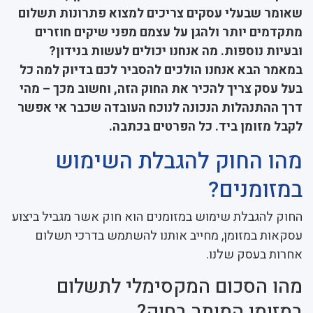
שאומר שבעלי עסקים צריכים למצוא פתרונות תשלום
מתקדמים יותר ולהגן על עצמם מפני שיקים חוזרים
ובעיות נוספות. מה אנחנו יכולים לעשות בנידון?
במאמר הבא אנחנו הולכים להסביר לכם בדיוק למה כל
בעל עסק צריך להכיר את החוק הזה, וחשוב מכך – מהי
דרך ההתנהלות הנכונה לנוכח העובדה שכבר אי אפשר
לקבל מזומן ביד. כל הפרטים בכתבה.
מהו החוק להגבלת השימוש
במזומנים?
החוק להגבלת שימוש במזומנים הוא חוק אשר מגביל ביצוע
עסקאות במזומן, מחייב אותנו להשתמש בדרכי תשלום
אחרות בעסק שלנו.
מהו הסכום המקסימלי לתשלום
במזומן המותר בחוק?