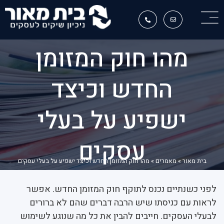
מהו חוק המזומן
החדש וכיצד
ישפיע על בעלי
עסקים
בית מאור
»
מאמרים
»
מהו חוק המזומן החדש וכיצד ישפיע על בעלי עסקים
לפני כשנתיים נכנס לתוקף חוק המזומן החדש. אפשר
לראות עם כניסתו שיש הרבה דברים שהם לא ברורים
לבעלי העסקים. חייבים להבין את כל מה שנוגע לשימוש