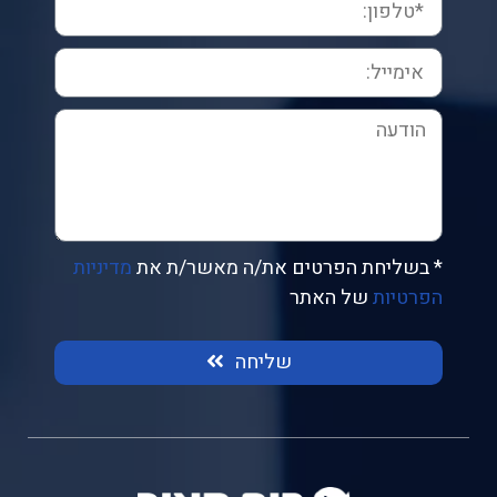
* בשליחת הפרטים את/ה מאשר/ת את
מדיניות
הפרטיות
של האתר
שליחה