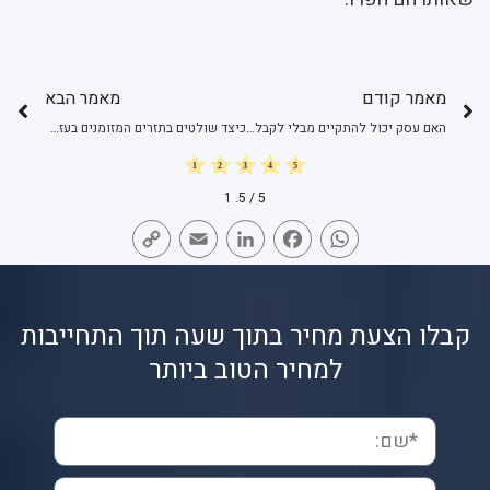
מאמר קודם
מאמר הבא
האם עסק יכול להתקיים מבלי לקבל צ'קים?
כיצד שולטים בתזרים המזומנים בעזרת ניכיון שיקים?
1
/ 5.
5
Copy
Email
LinkedIn
Facebook
WhatsApp
Link
קבלו הצעת מחיר בתוך שעה תוך התחייבות
למחיר הטוב ביותר