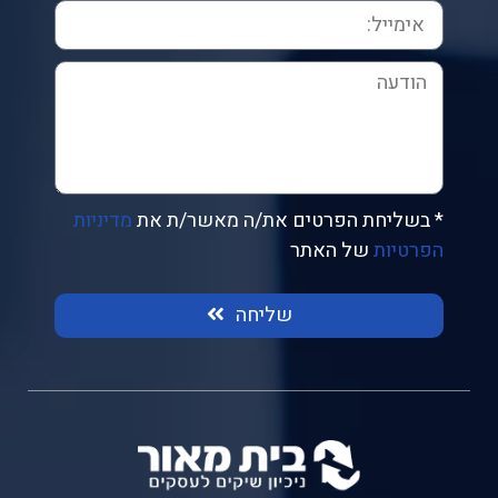
* בשליחת הפרטים את/ה מאשר/ת את
מדיניות
הפרטיות
של האתר
שליחה