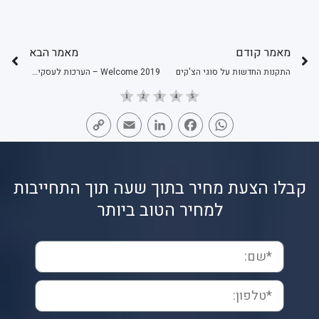
מאמר קודם
מאמר הבא
התקנות החדשות על סוגי הצ'קים
Welcome 2019 – הערכות לעסקים לשנה החדשה!
Copy
Email
LinkedIn
Facebook
WhatsApp
Link
קבלו הצעת מחיר בתוך שעה תוך התחייבות
למחיר הטוב ביותר