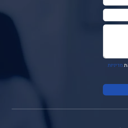
ת
מדיניות