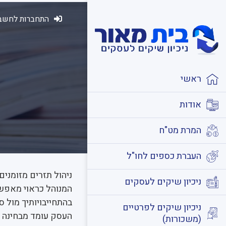
התחברות לחשבו
ראשי
אודות
המרת מט"ח
העברת כספים לחו"ל
ניהול תזרים מזומנים
ניכיון שיקים לעסקים
המנוהל כראוי מאפשר
בהתחייבויותיך מול 
ניכיון שיקים לפרטיים
העסק עומד מבחינה פ
(משכורות)