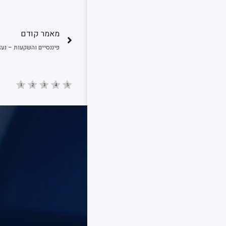
מאמר קודם
פיננסיים והשקעות – נעז