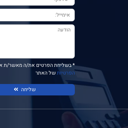
* בשליחת הפרטים את/ה מאשר/ת א
הפרטיות
של האתר
שליחה