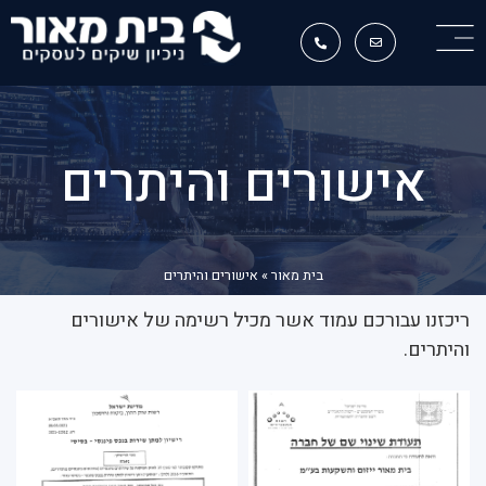
אישורים והיתרים
בית מאור
»
אישורים והיתרים
ריכזנו עבורכם עמוד אשר מכיל רשימה של אישורים
והיתרים.