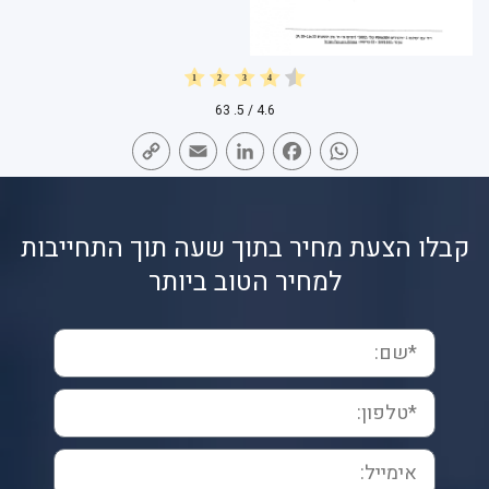
63
/ 5.
4.6
Copy
Email
LinkedIn
Facebook
WhatsApp
Link
קבלו הצעת מחיר בתוך שעה תוך התחייבות
למחיר הטוב ביותר