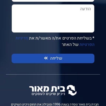
* בשליחת הפרטים את/ה מאשר/ת את
מדיניות
הפרטיות
של האתר
שליחה
חברת בית מאור נוסדה בשנת 1996 ומובילה את תחום ניכיון השיקים